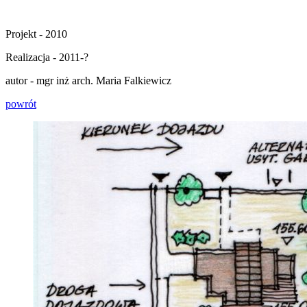
Projekt - 2010
Realizacja - 2011-?
autor - mgr inż arch. Maria Falkiewicz
powrót