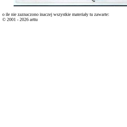
o ile nie zaznaczono inaczej wszystkie materiały tu zawarte:
© 2001 - 2026 arttu