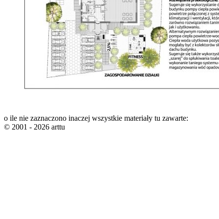
o ile nie zaznaczono inaczej wszystkie materiały tu zawarte:
© 2001 - 2026 arttu