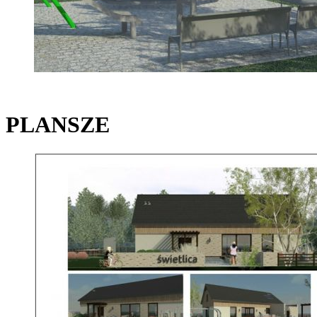
PLANSZE