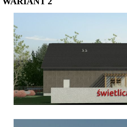
WARIANT 2