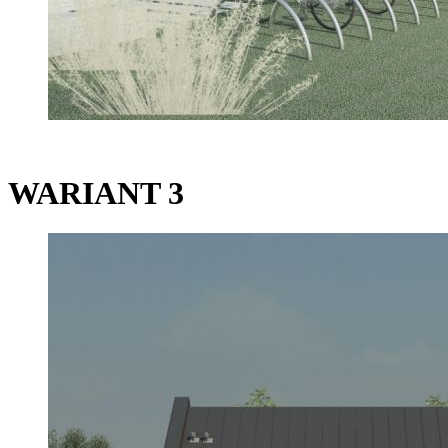
WARIANT 3