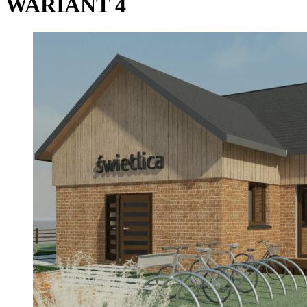
WARIANT 4