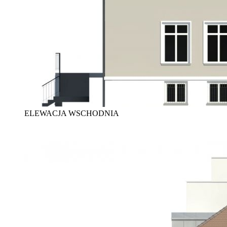
ELEWACJA WSCHODNIA