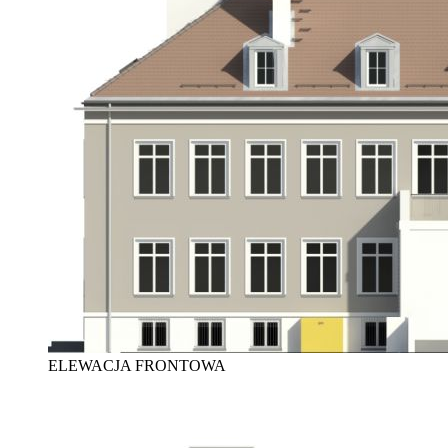
ELEWACJA FRONTOWA