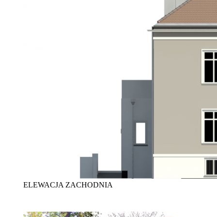
ELEWACJA ZACHODNIA