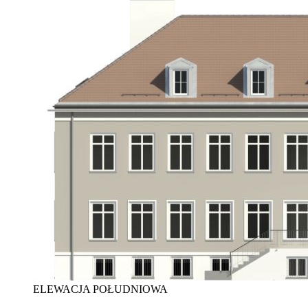
ELEWACJA POŁUDNIOWA