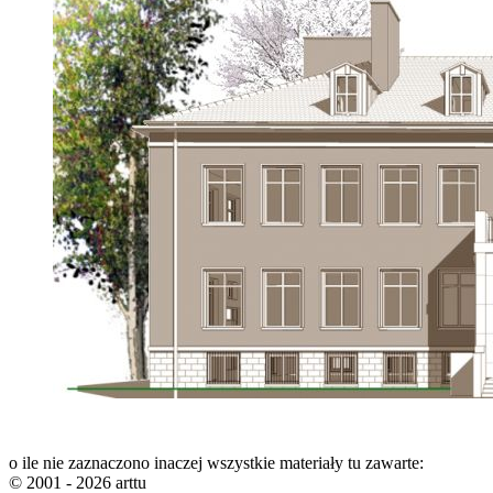
o ile nie zaznaczono inaczej wszystkie materiały tu zawarte:
© 2001 - 2026 arttu