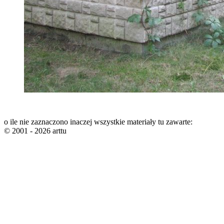
o ile nie zaznaczono inaczej wszystkie materiały tu zawarte:
© 2001 - 2026 arttu