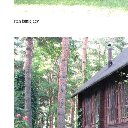
stan istniejący