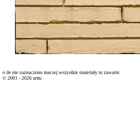
o ile nie zaznaczono inaczej wszystkie materiały tu zawarte:
© 2001 - 2026 arttu