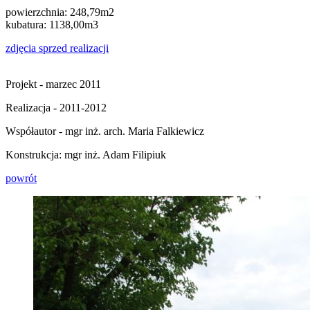
powierzchnia: 248,79m2
kubatura: 1138,00m3
zdjęcia sprzed realizacji
Projekt - marzec 2011
Realizacja - 2011-2012
Współautor - mgr inż. arch. Maria Falkiewicz
Konstrukcja: mgr inż. Adam Filipiuk
powrót