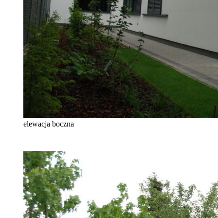
elewacja boczna