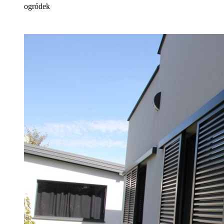
ogródek