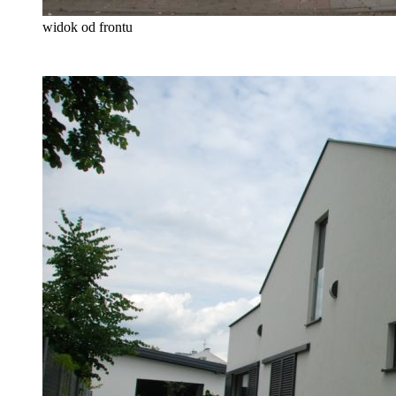
widok od frontu