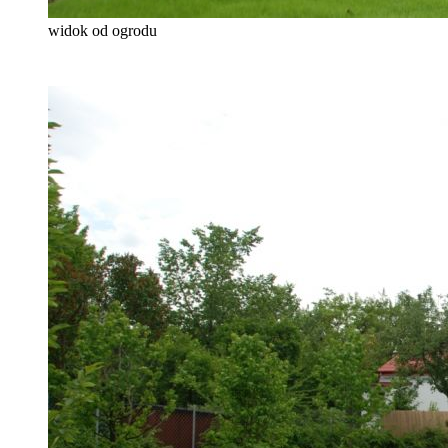
widok od ogrodu