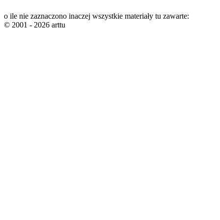
o ile nie zaznaczono inaczej wszystkie materiały tu zawarte:
© 2001 - 2026 arttu